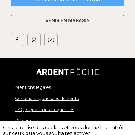
VENIR EN MAGASIN
Mentions légales
Conditions générales de vente
FAQ / Questions fréquentes
Plan du site
Ce site utilise des cookies et vous donne le contrôle
sur ceux que vous souhaitez activer