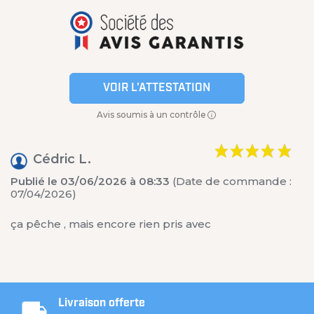
VOIR L'ATTESTATION
Avis soumis à un contrôle
Cédric L.
Publié le 03/06/2026 à 08:33
(Date de commande :
07/04/2026)
ça pêche , mais encore rien pris avec
Livraison offerte