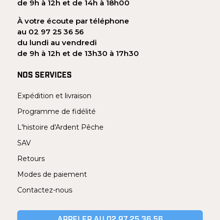
de 9h à 12h et de 14h à 18h00
À votre écoute par téléphone
au 02 97 25 36 56
du lundi au vendredi
de 9h à 12h et de 13h30 à 17h30
NOS SERVICES
Expédition et livraison
Programme de fidélité
L'histoire d'Ardent Pêche
SAV
Retours
Modes de paiement
Contactez-nous
APPELER AU 02 97 25 36 56