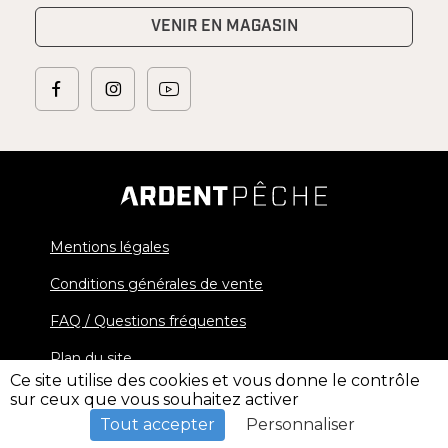
VENIR EN MAGASIN
Mentions légales
Conditions générales de vente
FAQ / Questions fréquentes
Plan du site
Ce site utilise des cookies et vous donne le contrôle
sur ceux que vous souhaitez activer
© 2026 Ardent Pêche - All rights reserved
Tout accepter
Personnaliser