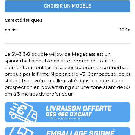
CHOISIR UN MODÈLE
Caractéristiques
poids :
10.5g
Le SV-3 3/8 double willow de Megabass est un
spinnerbait à double palettes reprenant tout les
éléments qui ont fait le succès du premier spinnerbait
produit par la firme Nippone : le V3. Compact, solide et
stable, il sera votre meilleur allié dans le cadre d'une
prospection en powerfishing sur une zone allant de 50
cm à 3 mètres de profondeur.