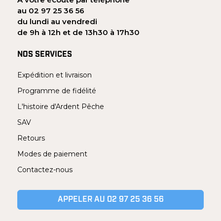
au 02 97 25 36 56
du lundi au vendredi
de 9h à 12h et de 13h30 à 17h30
NOS SERVICES
Expédition et livraison
Programme de fidélité
L'histoire d'Ardent Pêche
SAV
Retours
Modes de paiement
Contactez-nous
APPELER AU 02 97 25 36 56