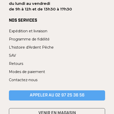
du lundi au vendredi
de 9h à 12h et de 13h30 à 17h30
NOS SERVICES
Expédition et livraison
Programme de fidélité
L'histoire d'Ardent Pêche
SAV
Retours
Modes de paiement
Contactez-nous
APPELER AU 02 97 25 36 56
VENIR EN MAGASIN