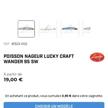
REF
61323-002
POISSON NAGEUR LUCKY CRAFT
WANDER 95 SW
À partir de
19,00 €
En achetant ce produit, vous cumulez
0,95 €
dans votre cagnotte.
CHOISIR UN MODÈLE