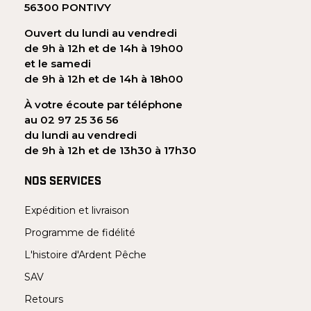
56300 PONTIVY
Ouvert du lundi au vendredi
de 9h à 12h et de 14h à 19h00
et le samedi
de 9h à 12h et de 14h à 18h00
À votre écoute par téléphone
au 02 97 25 36 56
du lundi au vendredi
de 9h à 12h et de 13h30 à 17h30
NOS SERVICES
Expédition et livraison
Programme de fidélité
L'histoire d'Ardent Pêche
SAV
Retours