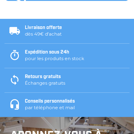
Livraison offerte
dès 49€ d'achat
Expédition sous 24h
pour les produits en stock
Retours gratuits
Échanges gratuits
Conseils personnalisés
par téléphone et mail