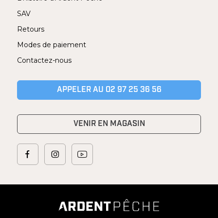
SAV
Retours
Modes de paiement
Contactez-nous
APPELER AU 02 97 25 36 56
VENIR EN MAGASIN