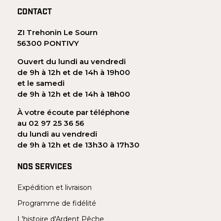
CONTACT
ZI Trehonin Le Sourn
56300 PONTIVY
Ouvert du lundi au vendredi
de 9h à 12h et de 14h à 19h00
et le samedi
de 9h à 12h et de 14h à 18h00
À votre écoute par téléphone
au 02 97 25 36 56
du lundi au vendredi
de 9h à 12h et de 13h30 à 17h30
NOS SERVICES
Expédition et livraison
Programme de fidélité
L'histoire d'Ardent Pêche