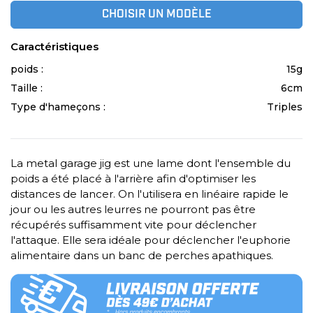
CHOISIR UN MODÈLE
Caractéristiques
poids :
15g
Taille :
6cm
Type d'hameçons :
Triples
La metal garage jig est une lame dont l'ensemble du
poids a été placé à l'arrière afin d'optimiser les
distances de lancer. On l'utilisera en linéaire rapide le
jour ou les autres leurres ne pourront pas être
récupérés suffisamment vite pour déclencher
l'attaque. Elle sera idéale pour déclencher l'euphorie
alimentaire dans un banc de perches apathiques.