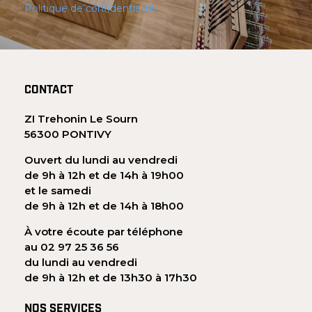
Politique de confidentialité
CONTACT
ZI Trehonin Le Sourn
56300 PONTIVY
Ouvert du lundi au vendredi
de 9h à 12h et de 14h à 19h00
et le samedi
de 9h à 12h et de 14h à 18h00
À votre écoute par téléphone
au 02 97 25 36 56
du lundi au vendredi
de 9h à 12h et de 13h30 à 17h30
NOS SERVICES