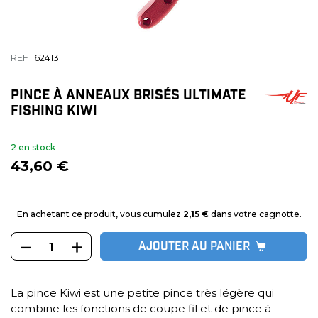
REF
62413
PINCE À ANNEAUX BRISÉS ULTIMATE
FISHING KIWI
2 en stock
43,60 €
En achetant ce produit, vous cumulez
2,15 €
dans votre cagnotte.
AJOUTER AU PANIER
La pince Kiwi est une petite pince très légère qui
combine les fonctions de coupe fil et de pince à