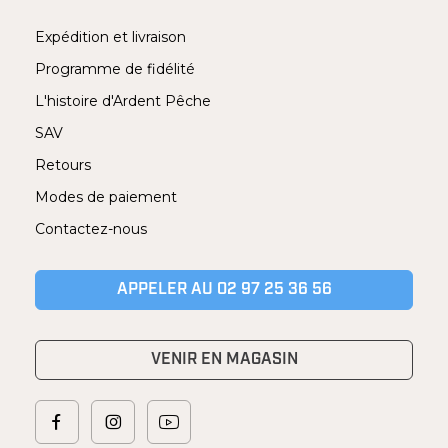
Expédition et livraison
Programme de fidélité
L'histoire d'Ardent Pêche
SAV
Retours
Modes de paiement
Contactez-nous
APPELER AU 02 97 25 36 56
VENIR EN MAGASIN