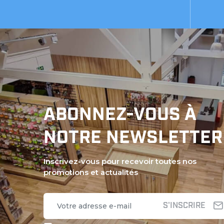
ABONNEZ-VOUS À
NOTRE NEWSLETTER
Inscrivez-vous pour recevoir toutes nos
promotions et actualités
S'INSCRIRE