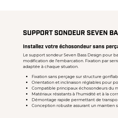
SUPPORT SONDEUR SEVEN BA
Installez votre échosondeur sans perç
Le support sondeur Seven Bass Design pour ba
modification de l'embarcation. Fixation par serr
adaptée à chaque situation.
Fixation sans perçage sur structure gonflab
Orientation et inclinaison réglables pour po
Compatible principaux échosondeurs du ma
Matériaux résistants à l'humidité et à la cor
Démontage rapide permettant de transport
Conception robuste assurant un maintien