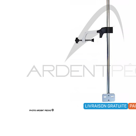
LIVRAISON GRATUITE
PA