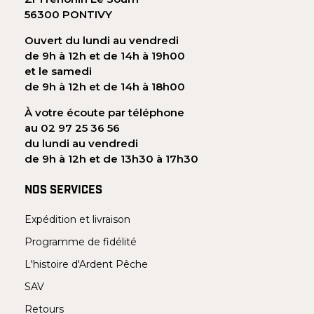
56300 PONTIVY
Ouvert du lundi au vendredi
de 9h à 12h et de 14h à 19h00
et le samedi
de 9h à 12h et de 14h à 18h00
À votre écoute par téléphone
au 02 97 25 36 56
du lundi au vendredi
de 9h à 12h et de 13h30 à 17h30
NOS SERVICES
Expédition et livraison
Programme de fidélité
L'histoire d'Ardent Pêche
SAV
Retours