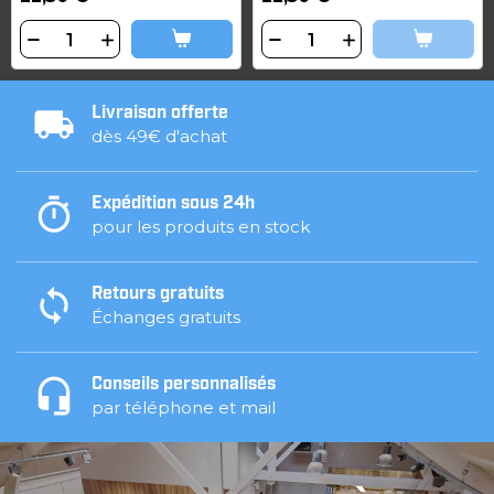
Livraison offerte
dès 49€ d'achat
Expédition sous 24h
pour les produits en stock
Retours gratuits
Échanges gratuits
Conseils personnalisés
par téléphone et mail