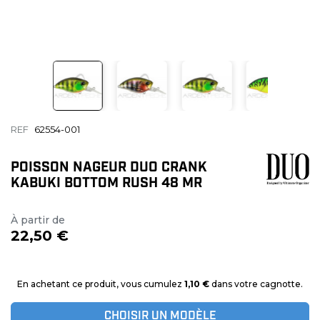
REF
62554-001
POISSON NAGEUR DUO CRANK
KABUKI BOTTOM RUSH 48 MR
À partir de
22,50 €
En achetant ce produit, vous cumulez
1,10 €
dans votre cagnotte.
CHOISIR UN MODÈLE