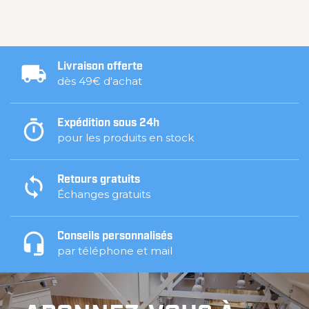
Livraison offerte
dès 49€ d'achat
Expédition sous 24h
pour les produits en stock
Retours gratuits
Échanges gratuits
Conseils personnalisés
par téléphone et mail