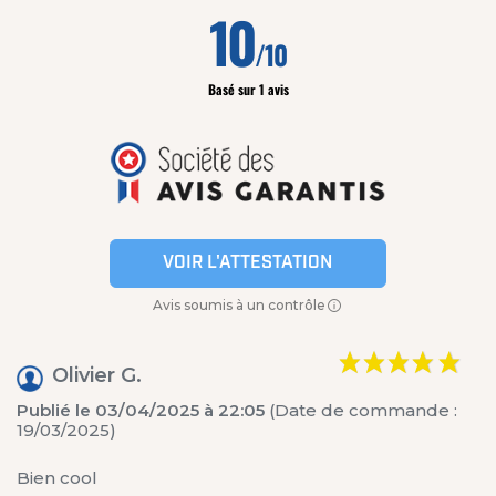
10
/10
Basé sur 1 avis
VOIR L'ATTESTATION
Avis soumis à un contrôle
Olivier G.
Publié le 03/04/2025 à 22:05
(Date de commande :
19/03/2025)
Bien cool