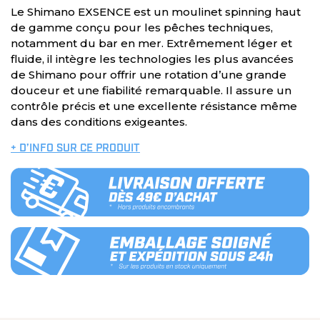
Le Shimano EXSENCE est un moulinet spinning haut
de gamme conçu pour les pêches techniques,
notamment du bar en mer. Extrêmement léger et
fluide, il intègre les technologies les plus avancées
de Shimano pour offrir une rotation d’une grande
douceur et une fiabilité remarquable. Il assure un
contrôle précis et une excellente résistance même
dans des conditions exigeantes.
+ D’INFO SUR CE PRODUIT