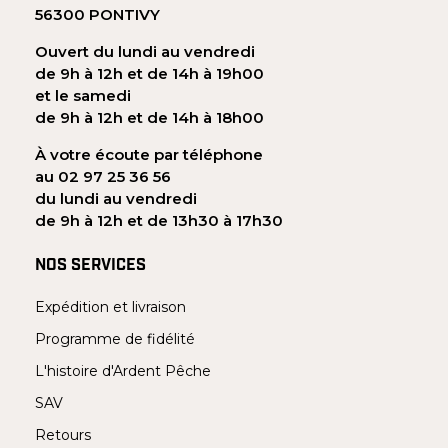
56300 PONTIVY
Ouvert du lundi au vendredi
de 9h à 12h et de 14h à 19h00
et le samedi
de 9h à 12h et de 14h à 18h00
À votre écoute par téléphone
au 02 97 25 36 56
du lundi au vendredi
de 9h à 12h et de 13h30 à 17h30
NOS SERVICES
Expédition et livraison
Programme de fidélité
L'histoire d'Ardent Pêche
SAV
Retours