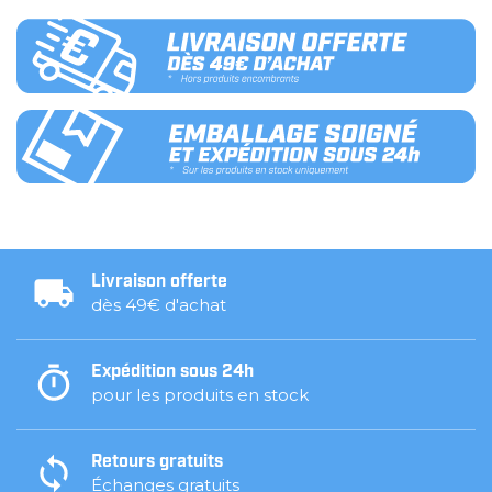
Livraison offerte
dès 49€ d'achat
Expédition sous 24h
pour les produits en stock
Retours gratuits
Échanges gratuits