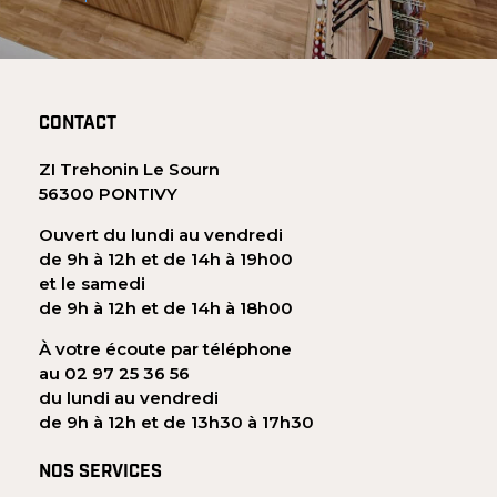
CONTACT
ZI Trehonin Le Sourn
56300 PONTIVY
Ouvert du lundi au vendredi
de 9h à 12h et de 14h à 19h00
et le samedi
de 9h à 12h et de 14h à 18h00
À votre écoute par téléphone
au 02 97 25 36 56
du lundi au vendredi
de 9h à 12h et de 13h30 à 17h30
NOS SERVICES