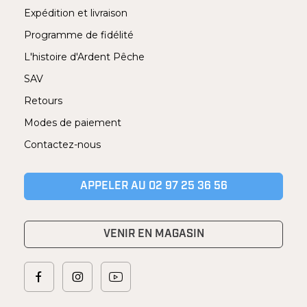
Expédition et livraison
Programme de fidélité
L'histoire d'Ardent Pêche
SAV
Retours
Modes de paiement
Contactez-nous
APPELER AU 02 97 25 36 56
VENIR EN MAGASIN