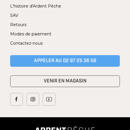
L'histoire d'Ardent Pêche
SAV
Retours
Modes de paiement
Contactez-nous
APPELER AU 02 97 25 36 56
VENIR EN MAGASIN