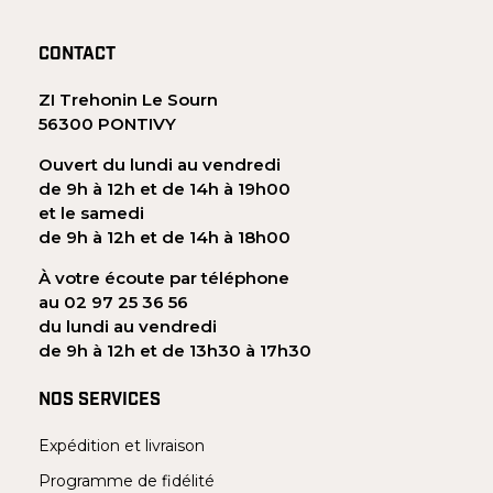
CONTACT
ZI Trehonin Le Sourn
56300 PONTIVY
Ouvert du lundi au vendredi
de 9h à 12h et de 14h à 19h00
et le samedi
de 9h à 12h et de 14h à 18h00
À votre écoute par téléphone
au 02 97 25 36 56
du lundi au vendredi
de 9h à 12h et de 13h30 à 17h30
NOS SERVICES
Expédition et livraison
Programme de fidélité