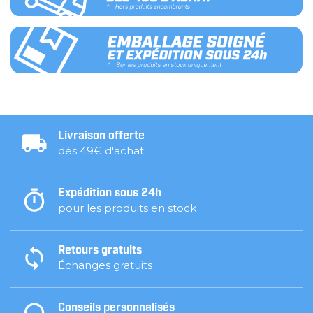
Livraison offerte
dès 49€ d'achat
Expédition sous 24h
pour les produits en stock
Retours gratuits
Échanges gratuits
Conseils personnalisés