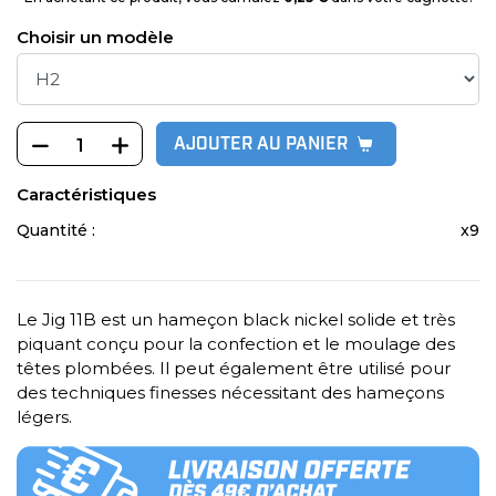
Choisir un modèle
AJOUTER AU PANIER
Caractéristiques
Quantité :
x9
Le Jig 11B est un hameçon black nickel solide et très
piquant conçu pour la confection et le moulage des
têtes plombées. Il peut également être utilisé pour
des techniques finesses nécessitant des hameçons
légers.