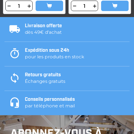
Livraison offerte
dès 49€ d'achat
Expédition sous 24h
pour les produits en stock
Retours gratuits
Échanges gratuits
Conseils personnalisés
par téléphone et mail