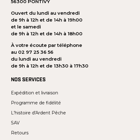
56300 PONTIVY
Ouvert du lundi au vendredi
de 9h à 12h et de 14h à 19h00
et le samedi
de 9h à 12h et de 14h à 18h00
À votre écoute par téléphone
au 02 97 25 36 56
du lundi au vendredi
de 9h à 12h et de 13h30 à 17h30
NOS SERVICES
Expédition et livraison
Programme de fidélité
L'histoire d'Ardent Pêche
SAV
Retours