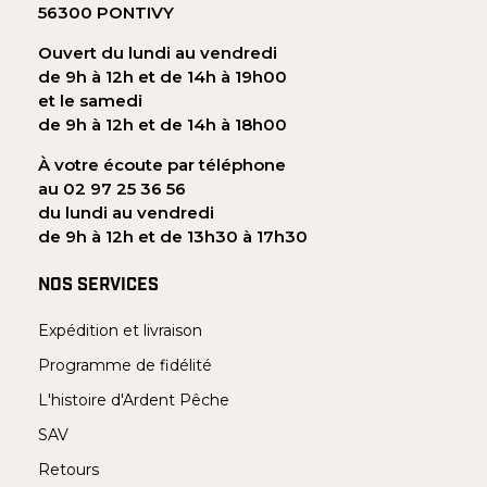
56300 PONTIVY
Ouvert du lundi au vendredi
de 9h à 12h et de 14h à 19h00
et le samedi
de 9h à 12h et de 14h à 18h00
À votre écoute par téléphone
au 02 97 25 36 56
du lundi au vendredi
de 9h à 12h et de 13h30 à 17h30
NOS SERVICES
Expédition et livraison
Programme de fidélité
L'histoire d'Ardent Pêche
SAV
Retours