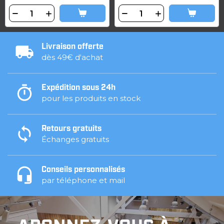
Livraison offerte
dès 49€ d'achat
Expédition sous 24h
pour les produits en stock
Retours gratuits
Échanges gratuits
Conseils personnalisés
par téléphone et mail