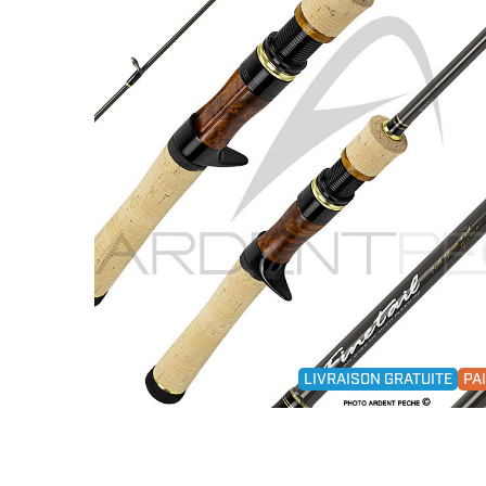
LIVRAISON GRATUITE
PA