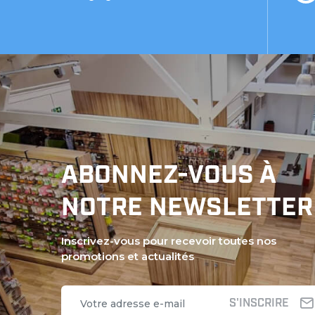
ABONNEZ-VOUS À
NOTRE NEWSLETTER
Inscrivez-vous pour recevoir toutes nos
promotions et actualités
S'INSCRIRE