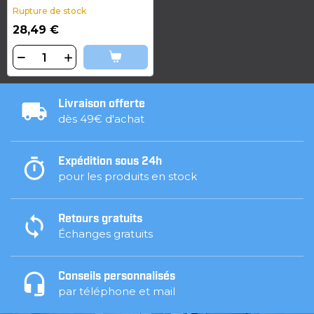
Rupture de stock
28,49 €
Livraison offerte
dès 49€ d'achat
Expédition sous 24h
pour les produits en stock
Retours gratuits
Échanges gratuits
Conseils personnalisés
par téléphone et mail