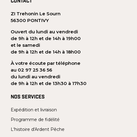
CONTACT
ZI Trehonin Le Sourn
56300 PONTIVY
Ouvert du lundi au vendredi
de 9h à 12h et de 14h à 19h00
et le samedi
de 9h à 12h et de 14h à 18h00
À votre écoute par téléphone
au 02 97 25 36 56
du lundi au vendredi
de 9h à 12h et de 13h30 à 17h30
NOS SERVICES
Expédition et livraison
Programme de fidélité
L'histoire d'Ardent Pêche