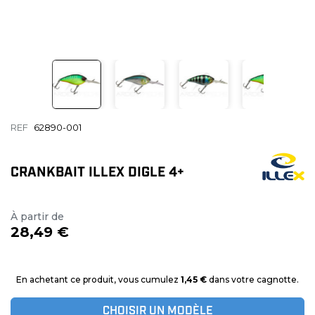
REF
62890-001
CRANKBAIT ILLEX DIGLE 4+
À partir de
28,49 €
En achetant ce produit, vous cumulez
1,45 €
dans votre cagnotte.
CHOISIR UN MODÈLE