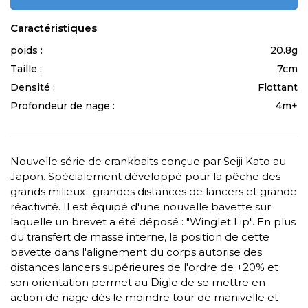
Caractéristiques
poids :
20.8g
Taille :
7cm
Densité :
Flottant
Profondeur de nage :
4m+
Nouvelle série de crankbaits conçue par Seiji Kato au
Japon. Spécialement développé pour la pêche des
grands milieux : grandes distances de lancers et grande
réactivité. Il est équipé d'une nouvelle bavette sur
laquelle un brevet a été déposé : "Winglet Lip". En plus
du transfert de masse interne, la position de cette
bavette dans l'alignement du corps autorise des
distances lancers supérieures de l'ordre de +20% et
son orientation permet au Digle de se mettre en
action de nage dès le moindre tour de manivelle et