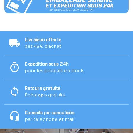
Livraison offerte
dès 49€ d'achat
Expédition sous 24h
pour les produits en stock
Retours gratuits
Échanges gratuits
Conseils personnalisés
par téléphone et mail