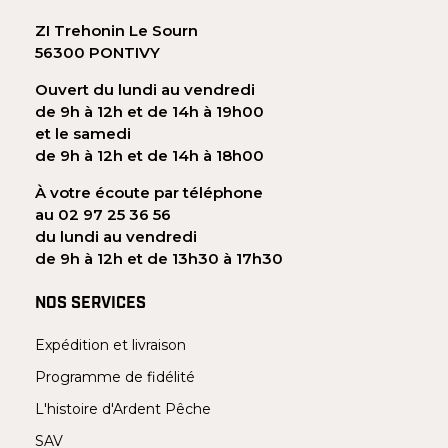
ZI Trehonin Le Sourn
56300 PONTIVY
Ouvert du lundi au vendredi
de 9h à 12h et de 14h à 19h00
et le samedi
de 9h à 12h et de 14h à 18h00
À votre écoute par téléphone
au 02 97 25 36 56
du lundi au vendredi
de 9h à 12h et de 13h30 à 17h30
NOS SERVICES
Expédition et livraison
Programme de fidélité
L'histoire d'Ardent Pêche
SAV