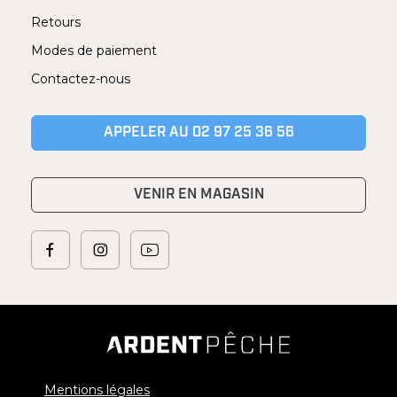
Retours
Modes de paiement
Contactez-nous
APPELER AU 02 97 25 36 56
VENIR EN MAGASIN
Mentions légales