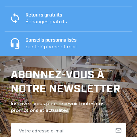
Retours gratuits
Échanges gratuits
Conseils personnalisés
par téléphone et mail
ABONNEZ-VOUS À
NOTRE NEWSLETTER
Inscrivez-vous pour recevoir toutes nos
promotions et actualités