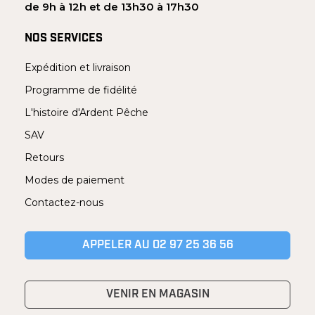
de 9h à 12h et de 13h30 à 17h30
NOS SERVICES
Expédition et livraison
Programme de fidélité
L'histoire d'Ardent Pêche
SAV
Retours
Modes de paiement
Contactez-nous
APPELER AU 02 97 25 36 56
VENIR EN MAGASIN