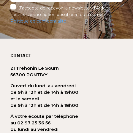
J’accepte de recevoir la newsletter d’Ardent
Pêche. Désinscription possible à tout moment.
Politique de confidentialité
CONTACT
ZI Trehonin Le Sourn
56300 PONTIVY
Ouvert du lundi au vendredi
de 9h à 12h et de 14h à 19h00
et le samedi
de 9h à 12h et de 14h à 18h00
À votre écoute par téléphone
au 02 97 25 36 56
du lundi au vendredi