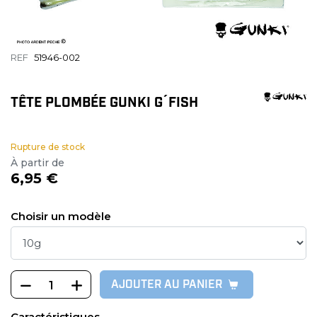
REF
51946-002
TÊTE PLOMBÉE GUNKI G´FISH
Rupture de stock
À partir de
6,95 €
Choisir un modèle
AJOUTER AU PANIER
Caractéristiques