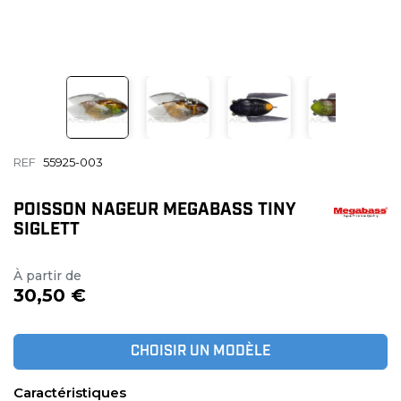
REF
55925-003
POISSON NAGEUR MEGABASS TINY
SIGLETT
À partir de
30,50 €
CHOISIR UN MODÈLE
Caractéristiques