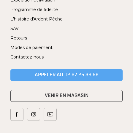
Expédition et livraison
Programme de fidélité
L'histoire d'Ardent Pêche
SAV
Retours
Modes de paiement
Contactez-nous
APPELER AU 02 97 25 36 56
VENIR EN MAGASIN