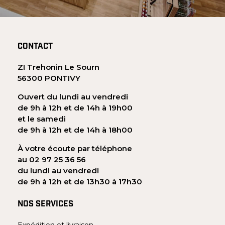
CONTACT
ZI Trehonin Le Sourn
56300 PONTIVY
Ouvert du lundi au vendredi
de 9h à 12h et de 14h à 19h00
et le samedi
de 9h à 12h et de 14h à 18h00
À votre écoute par téléphone
au 02 97 25 36 56
du lundi au vendredi
de 9h à 12h et de 13h30 à 17h30
NOS SERVICES