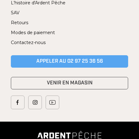
L'histoire d'Ardent Pêche
SAV
Retours
Modes de paiement
Contactez-nous
APPELER AU 02 97 25 36 56
VENIR EN MAGASIN