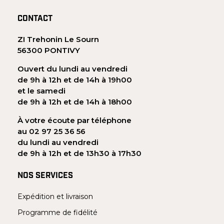
CONTACT
ZI Trehonin Le Sourn
56300 PONTIVY
Ouvert du lundi au vendredi
de 9h à 12h et de 14h à 19h00
et le samedi
de 9h à 12h et de 14h à 18h00
À votre écoute par téléphone
au 02 97 25 36 56
du lundi au vendredi
de 9h à 12h et de 13h30 à 17h30
NOS SERVICES
Expédition et livraison
Programme de fidélité