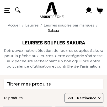
Panneau de gestion des cookies
Accueil
Leurres
Leurres souples par marques
Sakura
LEURRES SOUPLES SAKURA
Retrouvez notre sélection de leurres souples Sakura
pour la pêche aux leurres. Cette catégorie s’adresse
aux pêcheurs recherchant un bon équilibre entre
polyvalence d’utilisation et contrôle de l’animation.
Filtrer mes produits
12 produits.
Sort
Pertinence