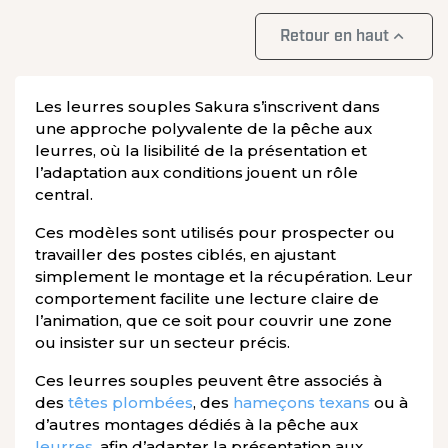

Retour en haut
Les leurres souples Sakura s’inscrivent dans
une approche polyvalente de la pêche aux
leurres, où la lisibilité de la présentation et
l’adaptation aux conditions jouent un rôle
central.
Ces modèles sont utilisés pour prospecter ou
travailler des postes ciblés, en ajustant
simplement le montage et la récupération. Leur
comportement facilite une lecture claire de
l’animation, que ce soit pour couvrir une zone
ou insister sur un secteur précis.
Ces leurres souples peuvent être associés à
des
têtes plombées
, des
hameçons texans
ou à
d’autres montages dédiés à la pêche aux
leurres
, afin d’adapter la présentation aux