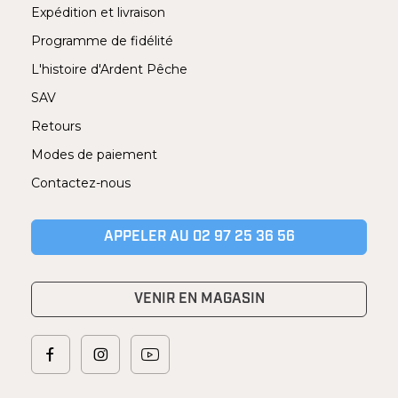
Expédition et livraison
Programme de fidélité
L'histoire d'Ardent Pêche
SAV
Retours
Modes de paiement
Contactez-nous
APPELER AU 02 97 25 36 56
VENIR EN MAGASIN