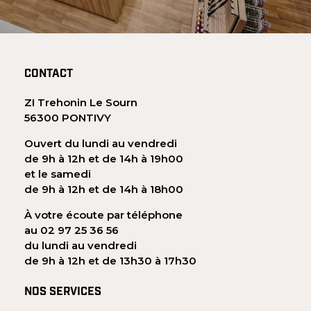
CONTACT
ZI Trehonin Le Sourn
56300 PONTIVY
Ouvert du lundi au vendredi
de 9h à 12h et de 14h à 19h00
et le samedi
de 9h à 12h et de 14h à 18h00
À votre écoute par téléphone
au 02 97 25 36 56
du lundi au vendredi
de 9h à 12h et de 13h30 à 17h30
NOS SERVICES