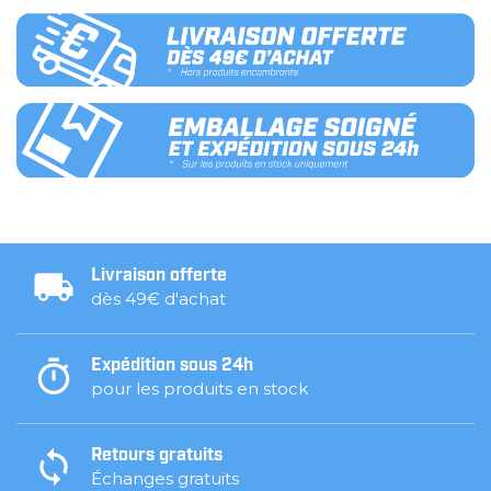
Livraison offerte
dès 49€ d'achat
Expédition sous 24h
pour les produits en stock
Retours gratuits
Échanges gratuits