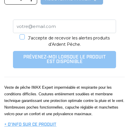
J’accepte de recevoir les alertes produits
d’Ardent Pêche.
PRÉVENEZ-MOI LORSQUE LE PRODUIT
EST DISPONIBLE
Veste de pêche IMAX Expert imperméable et respirante pour les
conditions difficiles. Coutures entièrement soudées et membrane
technique garantissant une protection optimale contre la pluie et le vent.
Nombreuses poches fonctionnelles, capuche réglable et manchettes
velcro pour un confort et une polyvalence maximaux.
+ D’INFO SUR CE PRODUIT