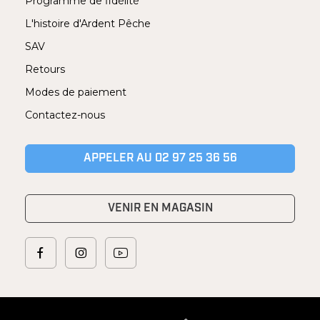
Programme de fidélité
L'histoire d'Ardent Pêche
SAV
Retours
Modes de paiement
Contactez-nous
APPELER AU 02 97 25 36 56
VENIR EN MAGASIN