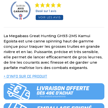
Basé sur 1 avis
VOIR LES AVIS
La Megabass Great Hunting GH93-2MS Kamui
Egoista est une canne spinning haut de gamme
conçue pour traquer les grosses truites en grande
rivière et en lac. Puissante, précise et très sensible,
elle permet de lancer efficacement de gros leurres,
de lire les courants avec finesse et de garder une
parfaite maîtrise lors des combats exigeants.
+ D’INFO SUR CE PRODUIT