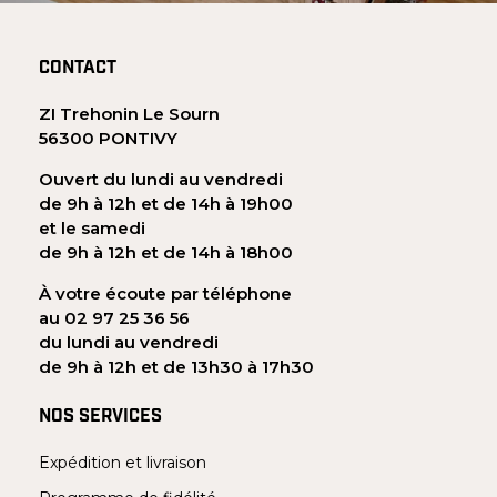
CONTACT
ZI Trehonin Le Sourn
56300 PONTIVY
Ouvert du lundi au vendredi
de 9h à 12h et de 14h à 19h00
et le samedi
de 9h à 12h et de 14h à 18h00
À votre écoute par téléphone
au 02 97 25 36 56
du lundi au vendredi
de 9h à 12h et de 13h30 à 17h30
NOS SERVICES
Expédition et livraison