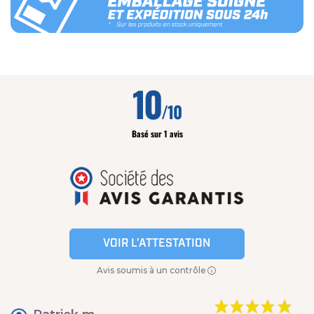
10
/10
Basé sur 1 avis
VOIR L'ATTESTATION
Avis soumis à un contrôle