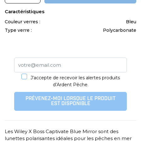
Caractéristiques
Couleur verres :
Bleu
Type verre :
Polycarbonate
J’accepte de recevoir les alertes produits
d’Ardent Pêche.
PRÉVENEZ-MOI LORSQUE LE PRODUIT
EST DISPONIBLE
Les Wiley X Boss Captivate Blue Mirror sont des
lunettes polarisantes idéales pour les pêches en mer