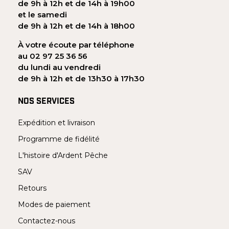
de 9h à 12h et de 14h à 19h00
et le samedi
de 9h à 12h et de 14h à 18h00
À votre écoute par téléphone
au 02 97 25 36 56
du lundi au vendredi
de 9h à 12h et de 13h30 à 17h30
NOS SERVICES
Expédition et livraison
Programme de fidélité
L'histoire d'Ardent Pêche
SAV
Retours
Modes de paiement
Contactez-nous