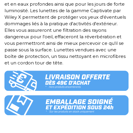
et en eaux profondes ainsi que pour les jours de forte
luminosité. Les lunettes de la gamme Captivate par
Wiley X permettent de protéger vos yeux d'éventuels
dommages liés à la pratique d'activités d'extérieur.
Elles vous assureront une filtration des rayons
dangereux pour l'oeil, effaceront la réverbération et
vous permettront ainsi de mieux percevoir ce qu'il se
passe sous la surface. Lunettes vendues avec une
boîte de protection, un tissu nettoyant en microfibres
et un cordon tour de tête.