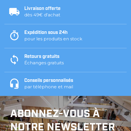
Livraison offerte
dès 49€ d'achat
Expédition sous 24h
pour les produits en stock
Retours gratuits
Échanges gratuits
Conseils personnalisés
par téléphone et mail
ABONNEZ-VOUS À
NOTRE NEWSLETTER