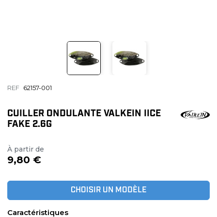
REF
62157-001
CUILLER ONDULANTE VALKEIN IICE
FAKE 2.6G
À partir de
9,80 €
CHOISIR UN MODÈLE
Caractéristiques