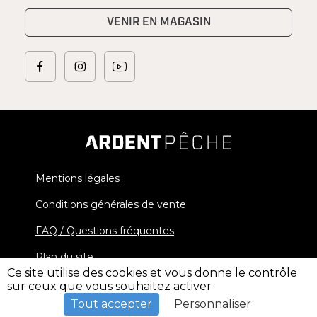
VENIR EN MAGASIN
Mentions légales
Conditions générales de vente
FAQ / Questions fréquentes
Plan du site
Ce site utilise des cookies et vous donne le contrôle
sur ceux que vous souhaitez activer
© 2026 Ardent Pêche - All rights reserved
Tout accepter
Personnaliser