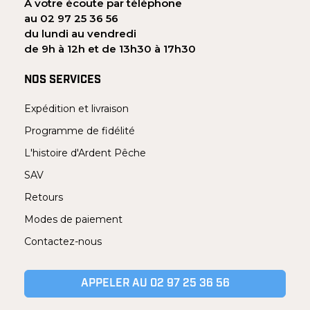
À votre écoute par téléphone
au 02 97 25 36 56
du lundi au vendredi
de 9h à 12h et de 13h30 à 17h30
NOS SERVICES
Expédition et livraison
Programme de fidélité
L'histoire d'Ardent Pêche
SAV
Retours
Modes de paiement
Contactez-nous
APPELER AU 02 97 25 36 56